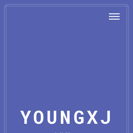
YOUNGXJ
主页
关于我